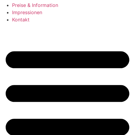
Preise & Information
Impressionen
Kontakt