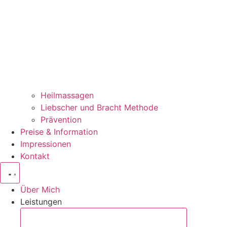
Heilmassagen
Liebscher und Bracht Methode
Prävention
Preise & Information
Impressionen
Kontakt
Über Mich
Leistungen