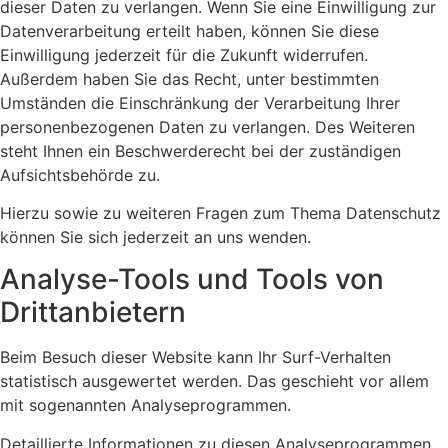
dieser Daten zu verlangen. Wenn Sie eine Einwilligung zur
Datenverarbeitung erteilt haben, können Sie diese
Einwilligung jederzeit für die Zukunft widerrufen.
Außerdem haben Sie das Recht, unter bestimmten
Umständen die Einschränkung der Verarbeitung Ihrer
personenbezogenen Daten zu verlangen. Des Weiteren
steht Ihnen ein Beschwerderecht bei der zuständigen
Aufsichtsbehörde zu.
Hierzu sowie zu weiteren Fragen zum Thema Datenschutz
können Sie sich jederzeit an uns wenden.
Analyse-Tools und Tools von
Dritt­anbietern
Beim Besuch dieser Website kann Ihr Surf-Verhalten
statistisch ausgewertet werden. Das geschieht vor allem
mit sogenannten Analyseprogrammen.
Detaillierte Informationen zu diesen Analyseprogrammen