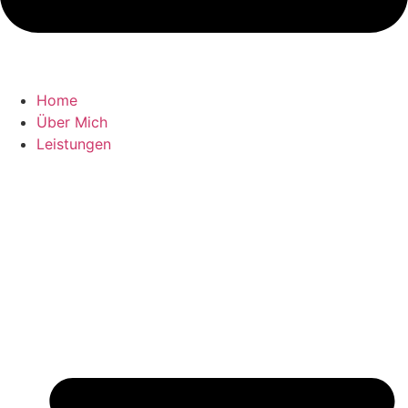
Home
Über Mich
Leistungen