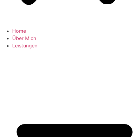
Home
Über Mich
Leistungen