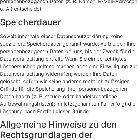
personenbezogenen Daten (z. B. Namen, E-Mail-Adressen
o. Ä.) entscheidet.
Speicherdauer
Soweit innerhalb dieser Datenschutzerklärung keine
speziellere Speicherdauer genannt wurde, verbleiben Ihre
personenbezogenen Daten bei uns, bis der Zweck für die
Datenverarbeitung entfällt. Wenn Sie ein berechtigtes
Löschersuchen geltend machen oder eine Einwilligung zur
Datenverarbeitung widerrufen, werden Ihre Daten
gelöscht, sofern wir keine anderen rechtlich zulässigen
Gründe für die Speicherung Ihrer personenbezogenen
Daten haben (z. B. steuer- oder handelsrechtliche
Aufbewahrungsfristen); im letztgenannten Fall erfolgt die
Löschung nach Fortfall dieser Gründe.
Allgemeine Hinweise zu den
Rechtsgrundlagen der