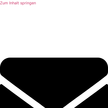
Zum Inhalt springen