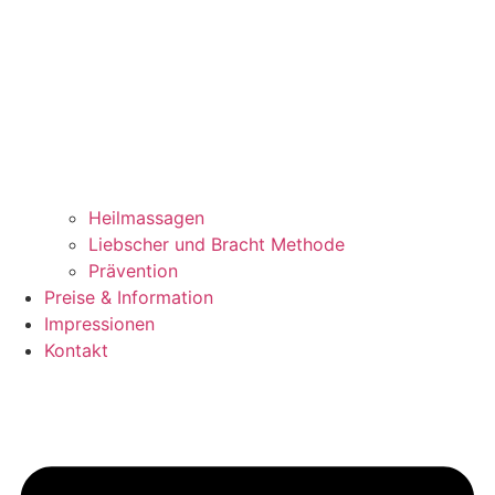
Heilmassagen
Liebscher und Bracht Methode
Prävention
Preise & Information
Impressionen
Kontakt