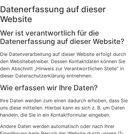
Datenerfassung auf dieser
Website
Wer ist verantwortlich für die
Datenerfassung auf dieser Website?
Die Datenverarbeitung auf dieser Website erfolgt durch
den Websitebetreiber. Dessen Kontaktdaten können Sie
dem Abschnitt „Hinweis zur Verantwortlichen Stelle“ in
dieser Datenschutzerklärung entnehmen.
Wie erfassen wir Ihre Daten?
Ihre Daten werden zum einen dadurch erhoben, dass Sie
uns diese mitteilen. Hierbei kann es sich z. B. um Daten
handeln, die Sie in ein Kontaktformular eingeben.
Andere Daten werden automatisch oder nach Ihrer
Einwilligung beim Besuch der Website durch unsere IT-