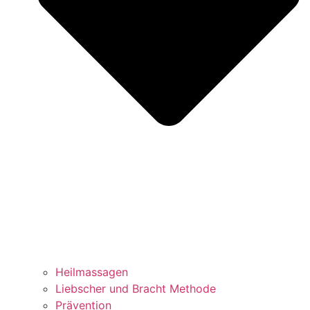
Heilmassagen
Liebscher und Bracht Methode
Prävention