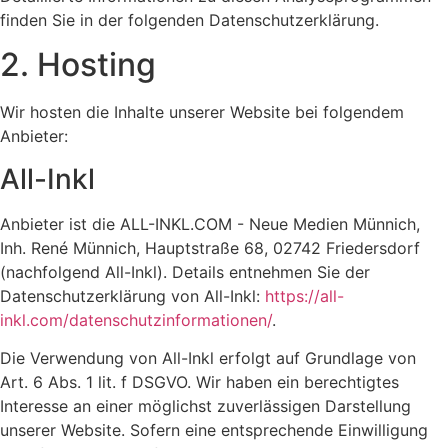
finden Sie in der folgenden Datenschutzerklärung.
2. Hosting
Wir hosten die Inhalte unserer Website bei folgendem
Anbieter:
All-Inkl
Anbieter ist die ALL-INKL.COM - Neue Medien Münnich,
Inh. René Münnich, Hauptstraße 68, 02742 Friedersdorf
(nachfolgend All-Inkl). Details entnehmen Sie der
Datenschutzerklärung von All-Inkl:
https://all-
inkl.com/datenschutzinformationen/
.
Die Verwendung von All-Inkl erfolgt auf Grundlage von
Art. 6 Abs. 1 lit. f DSGVO. Wir haben ein berechtigtes
Interesse an einer möglichst zuverlässigen Darstellung
unserer Website. Sofern eine entsprechende Einwilligung