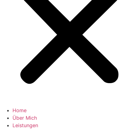
Home
Über Mich
Leistungen