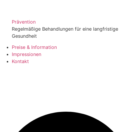
Prävention
Regelmäßige Behandlungen für eine langfristige
Gesundheit
Preise & Information
Impressionen
Kontakt