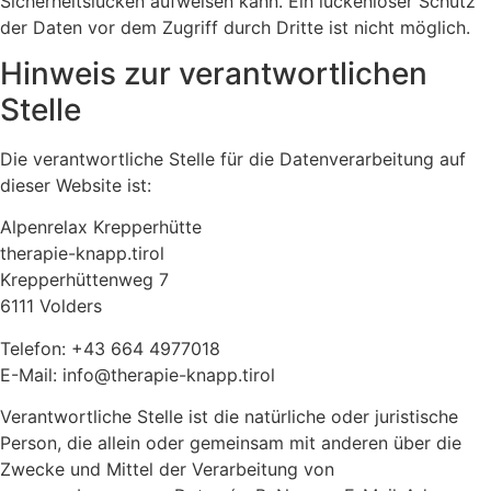
Sicherheitslücken aufweisen kann. Ein lückenloser Schutz
der Daten vor dem Zugriff durch Dritte ist nicht möglich.
Hinweis zur verantwortlichen
Stelle
Die verantwortliche Stelle für die Datenverarbeitung auf
dieser Website ist:
Alpenrelax Krepperhütte
therapie-knapp.tirol
Krepperhüttenweg 7
6111 Volders
Telefon: +43 664 4977018
E-Mail: info@therapie-knapp.tirol
Verantwortliche Stelle ist die natürliche oder juristische
Person, die allein oder gemeinsam mit anderen über die
Zwecke und Mittel der Verarbeitung von