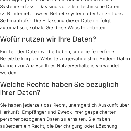
Systeme erfasst. Das sind vor allem technische Daten
(z. B. Internetbrowser, Betriebssystem oder Uhrzeit des
Seitenaufrufs). Die Erfassung dieser Daten erfolgt
automatisch, sobald Sie diese Website betreten.
Wofür nutzen wir Ihre Daten?
Ein Teil der Daten wird erhoben, um eine fehlerfreie
Bereitstellung der Website zu gewährleisten. Andere Daten
können zur Analyse Ihres Nutzerverhaltens verwendet
werden.
Welche Rechte haben Sie bezüglich
Ihrer Daten?
Sie haben jederzeit das Recht, unentgeltlich Auskunft über
Herkunft, Empfänger und Zweck Ihrer gespeicherten
personenbezogenen Daten zu erhalten. Sie haben
außerdem ein Recht, die Berichtigung oder Löschung