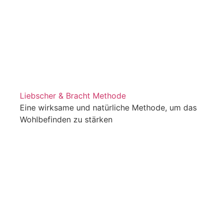
Liebscher & Bracht Methode
Eine wirksame und natürliche Methode, um das
Wohlbefinden zu stärken