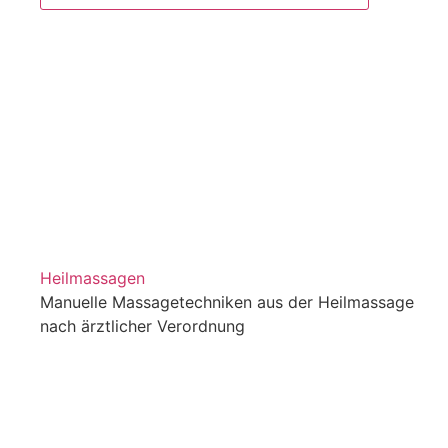
Heilmassagen
Manuelle Massagetechniken aus der Heilmassage
nach ärztlicher Verordnung