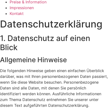
Preise & Information
Impressionen
Kontakt
Datenschutz­erklärung
1. Datenschutz auf einen
Blick
Allgemeine Hinweise
Die folgenden Hinweise geben einen einfachen Überblick
darüber, was mit Ihren personenbezogenen Daten passiert,
wenn Sie diese Website besuchen. Personenbezogene
Daten sind alle Daten, mit denen Sie persönlich
identifiziert werden können. Ausführliche Informationen
zum Thema Datenschutz entnehmen Sie unserer unter
diesem Text aufgeführten Datenschutzerklärung.