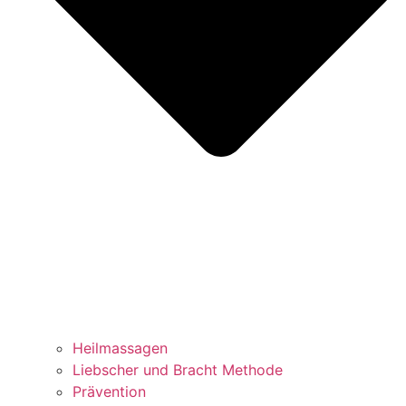
Heilmassagen
Liebscher und Bracht Methode
Prävention