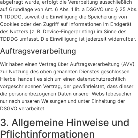
abgefragt wurde, erfolgt die Verarbeitung ausschließlich
auf Grundlage von Art. 6 Abs. 1 lit. a DSGVO und § 25 Abs.
1 TDDDG, soweit die Einwilligung die Speicherung von
Cookies oder den Zugriff auf Informationen im Endgerät
des Nutzers (z. B. Device-Fingerprinting) im Sinne des
TDDDG umfasst. Die Einwilligung ist jederzeit widerrufbar.
Auftragsverarbeitung
Wir haben einen Vertrag über Auftragsverarbeitung (AVV)
zur Nutzung des oben genannten Dienstes geschlossen.
Hierbei handelt es sich um einen datenschutzrechtlich
vorgeschriebenen Vertrag, der gewährleistet, dass dieser
die personenbezogenen Daten unserer Websitebesucher
nur nach unseren Weisungen und unter Einhaltung der
DSGVO verarbeitet.
3. Allgemeine Hinweise und
Pflicht­informationen