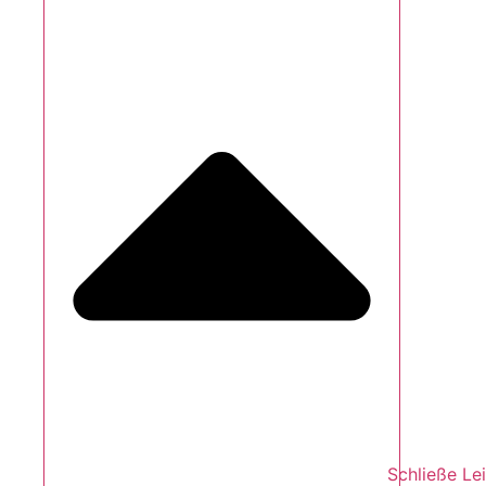
Schließe Le