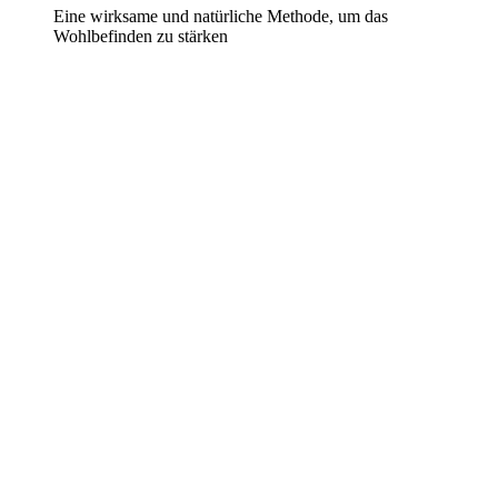
Eine wirksame und natürliche Methode, um das
Wohlbefinden zu stärken