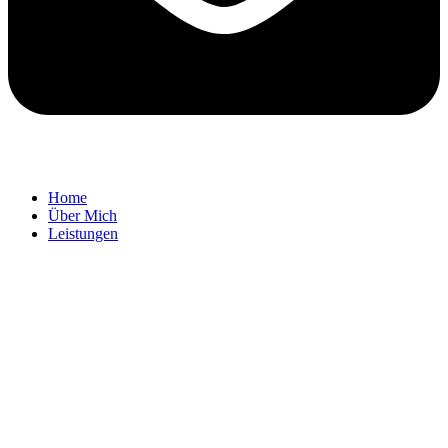
Home
Über Mich
Leistungen