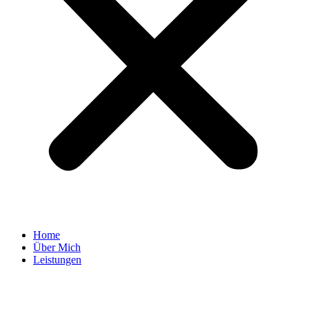
Home
Über Mich
Leistungen