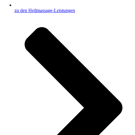
zu den Heilmassage-Leistungen