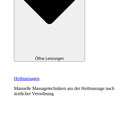
Öffne Leistungen
Heilmassagen
Manuelle Massagetechniken aus der Heilmassage nach
ärztlicher Verordnung