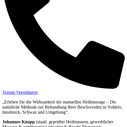
Termin Vereinbaren
„Erleben Sie die Wirksamkeit der manuellen Heilmassage – Die
natürliche Methode zur Behandlung Ihrer Beschwerden in Volders,
Innsbruck, Schwaz und Umgebung“.
Johannes Knapp
(staatl. geprüfter Heilmasseur, gewerblicher
Masseur & zertifizierter Liebscher & Bracht Therapeut).