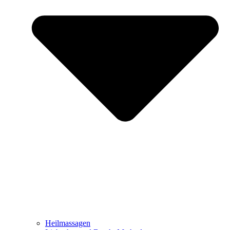
Heilmassagen