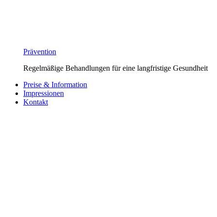
Prävention
Regelmäßige Behandlungen für eine langfristige Gesundheit
Preise & Information
Impressionen
Kontakt